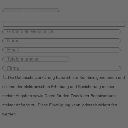
Die Datenschutzerklärung habe ich zur Kenntnis genommen und
stimme der elektronischen Erhebung und Speicherung meiner
meiner Angaben sowie Daten für den Zweck der Beantwortung
meiner Anfrage zu. Diese Einwilligung kann jederzeit widerrufen
werden.