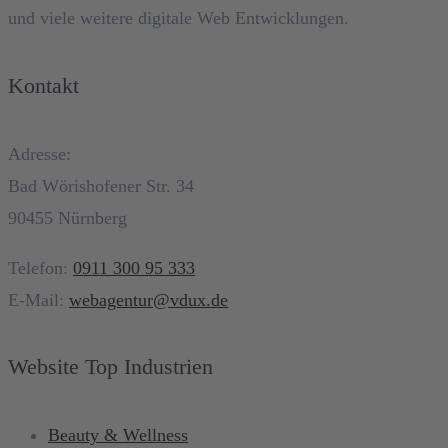
und viele weitere digitale Web Entwicklungen.
Kontakt
Adresse:
Bad Wörishofener Str. 34
90455 Nürnberg
Telefon:
0911 300 95 333
E-Mail:
webagentur@vdux.de
Website Top Industrien
Beauty & Wellness