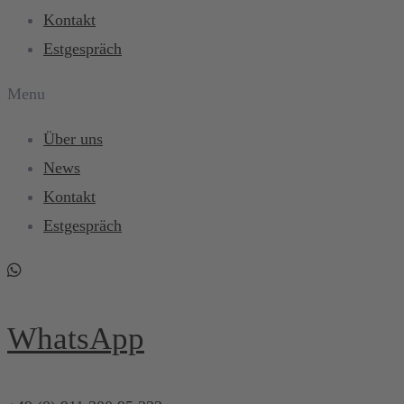
Kontakt
Estgespräch
Menu
Über uns
News
Kontakt
Estgespräch
WhatsApp