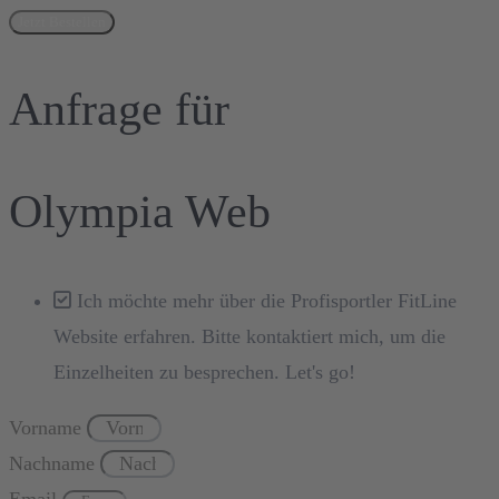
Jetzt Bestellen
Anfrage für
Olympia Web
Ich möchte mehr über die Profisportler FitLine
Website erfahren. Bitte kontaktiert mich, um die
Einzelheiten zu besprechen. Let's go!
Vorname
Nachname