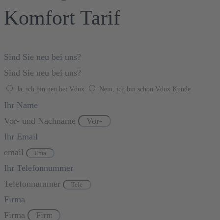
Komfort Tarif
Sind Sie neu bei uns?
Sind Sie neu bei uns?
Ja, ich bin neu bei Vdux
Nein, ich bin schon Vdux Kunde
Ihr Name
Vor- und Nachname
Ihr Email
email
Ihr Telefonnummer
Telefonnummer
Firma
Firma