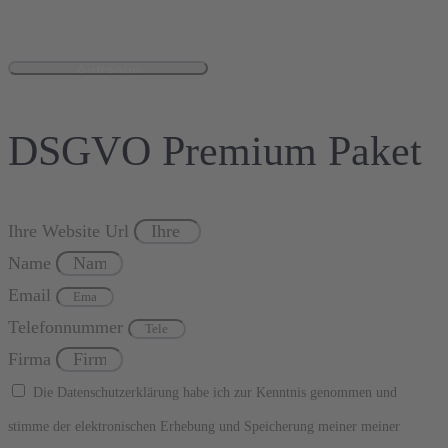
DSGVO Premium Paket
Ihre Website Url
Name
Email
Telefonnummer
Firma
Die Datenschutzerklärung habe ich zur Kenntnis genommen und
stimme der elektronischen Erhebung und Speicherung meiner meiner