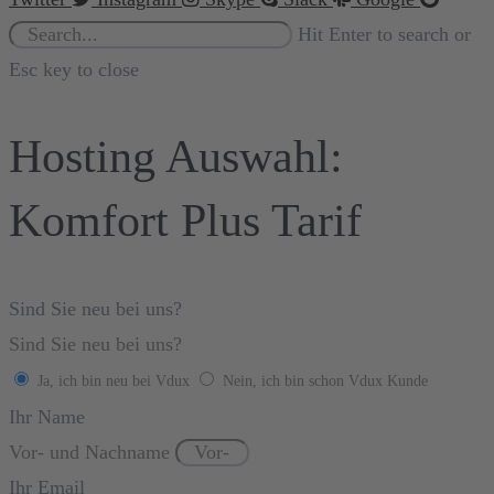
Hit Enter to search or
Esc key to close
Hosting Auswahl:
Komfort Plus Tarif
Sind Sie neu bei uns?
Sind Sie neu bei uns?
Ja, ich bin neu bei Vdux
Nein, ich bin schon Vdux Kunde
Ihr Name
Vor- und Nachname
Ihr Email