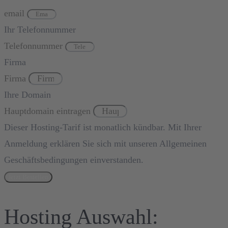
email
Ihr Telefonnummer
Telefonnummer
Firma
Firma
Ihre Domain
Hauptdomain eintragen
Dieser Hosting-Tarif ist monatlich kündbar. Mit Ihrer
Anmeldung erklären Sie sich mit unseren Allgemeinen
Geschäftsbedingungen einverstanden.
Jetzt Bestellen
Hosting Auswahl: