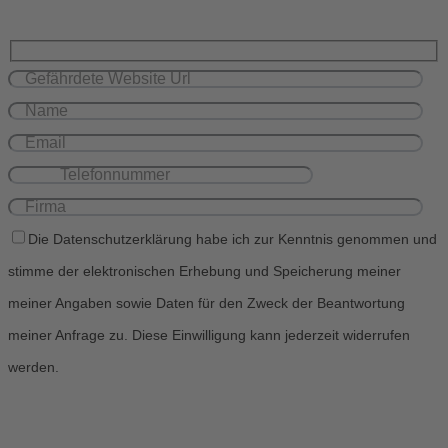
Die Datenschutzerklärung habe ich zur Kenntnis genommen und
stimme der elektronischen Erhebung und Speicherung meiner
meiner Angaben sowie Daten für den Zweck der Beantwortung
meiner Anfrage zu. Diese Einwilligung kann jederzeit widerrufen
werden.