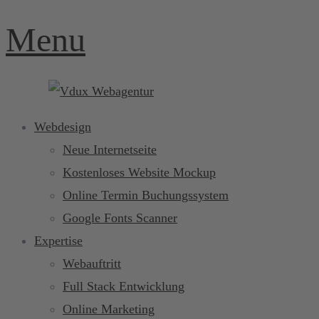
Menu
Webdesign
Neue Internetseite
Kostenloses Website Mockup
Online Termin Buchungssystem
Google Fonts Scanner
Expertise
Webauftritt
Full Stack Entwicklung
Online Marketing