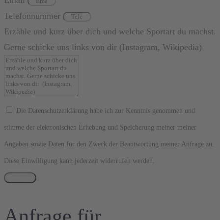
Email
Telefonnummer
Erzähle und kurz über dich und welche Sportart du machst.
Gerne schicke uns links von dir (Instagram, Wikipedia)
Die Datenschutzerklärung habe ich zur Kenntnis genommen und
stimme der elektronischen Erhebung und Speicherung meiner meiner
Angaben sowie Daten für den Zweck der Beantwortung meiner Anfrage zu.
Diese Einwilligung kann jederzeit widerrufen werden.
Anfragen
Anfrage für