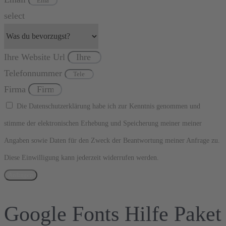
select
Ihre Website Url
Telefonnummer
Firma
Die Datenschutzerklärung habe ich zur Kenntnis genommen und
stimme der elektronischen Erhebung und Speicherung meiner meiner
Angaben sowie Daten für den Zweck der Beantwortung meiner Anfrage zu.
Diese Einwilligung kann jederzeit widerrufen werden.
Anfragen
Google Fonts Hilfe Paket