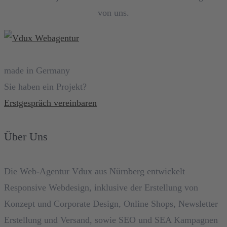
von uns.
made in Germany
Sie haben ein Projekt?
Erstgespräch vereinbaren
Über Uns
Die Web-Agentur Vdux aus Nürnberg entwickelt
Responsive Webdesign, inklusive der Erstellung von
Konzept und Corporate Design, Online Shops, Newsletter
Erstellung und Versand, sowie SEO und SEA Kampagnen