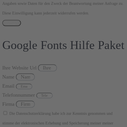
Angaben sowie Daten für den Zweck der Beantwortung meiner Anfrage zu.
Diese Einwilligung kann jederzeit widerrufen werden.
Anfragen
Google Fonts Hilfe Paket
Ihre Website Url
Name
Email
Telefonnummer
Firma
Die Datenschutzerklärung habe ich zur Kenntnis genommen und
stimme der elektronischen Erhebung und Speicherung meiner meiner