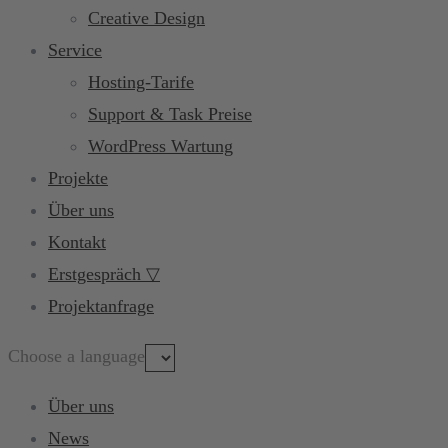
Creative Design
Service
Hosting-Tarife
Support & Task Preise
WordPress Wartung
Projekte
Über uns
Kontakt
Erstgespräch ▽
Projektanfrage
Choose a language
Über uns
News