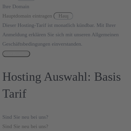
Ihre Domain
Hauptdomain eintragen
Dieser Hosting-Tarif ist monatlich kündbar. Mit Ihrer
Anmeldung erklären Sie sich mit unseren Allgemeinen
Geschäftsbedingungen einverstanden.
Jetzt Bestellen
Hosting Auswahl: Basis
Tarif
Sind Sie neu bei uns?
Sind Sie neu bei uns?