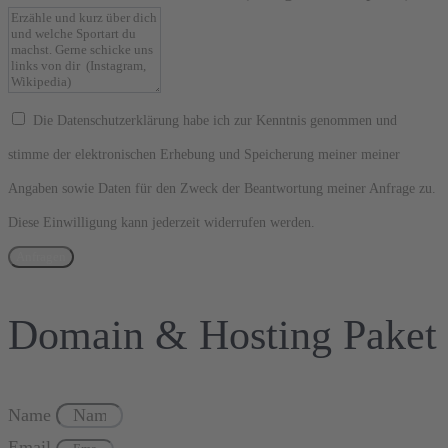
Die Datenschutzerklärung habe ich zur Kenntnis genommen und
stimme der elektronischen Erhebung und Speicherung meiner meiner
Angaben sowie Daten für den Zweck der Beantwortung meiner Anfrage zu.
Diese Einwilligung kann jederzeit widerrufen werden.
Anfragen
Domain & Hosting Paket
Name
Email