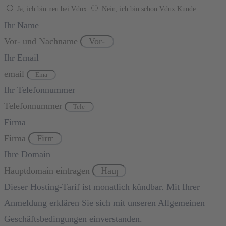
Ja, ich bin neu bei Vdux
Nein, ich bin schon Vdux Kunde
Ihr Name
Vor- und Nachname
Ihr Email
email
Ihr Telefonnummer
Telefonnummer
Firma
Firma
Ihre Domain
Hauptdomain eintragen
Dieser Hosting-Tarif ist monatlich kündbar. Mit Ihrer
Anmeldung erklären Sie sich mit unseren Allgemeinen
Geschäftsbedingungen einverstanden.