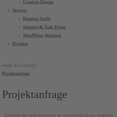
Creative Design
Service
Hosting-Tarife
Support & Task Preise
WordPress Wartung
Projekte
made in Germany
Projektanfrage
Projektanfrage
Erhalten Sie jetzt kostenlos & unverbindlich ein Angebot