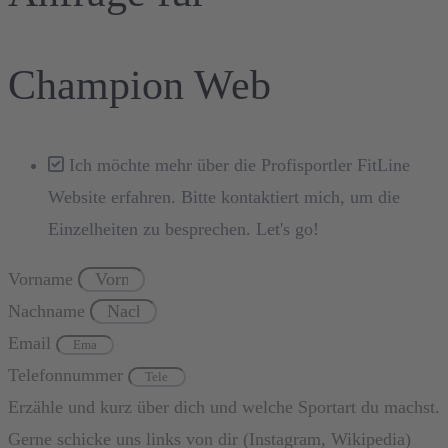
Champion Web
Ich möchte mehr über die Profisportler FitLine
Website erfahren. Bitte kontaktiert mich, um die
Einzelheiten zu besprechen. Let's go!
Vorname
Nachname
Email
Telefonnummer
Erzähle und kurz über dich und welche Sportart du machst.
Gerne schicke uns links von dir (Instagram, Wikipedia)