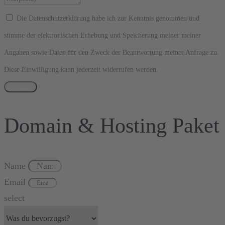
Die Datenschutzerklärung habe ich zur Kenntnis genommen und
stimme der elektronischen Erhebung und Speicherung meiner meiner
Angaben sowie Daten für den Zweck der Beantwortung meiner Anfrage zu.
Diese Einwilligung kann jederzeit widerrufen werden.
Anfragen
Domain & Hosting Paket
Name
Email
select