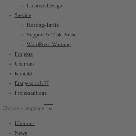
Creative Design
Service
Hosting-Tarife
Support & Task Preise
WordPress Wartung
Projekte
Über uns
Kontakt
Erstgespräch ▽
Projektanfrage
Choose a language
Über uns
News