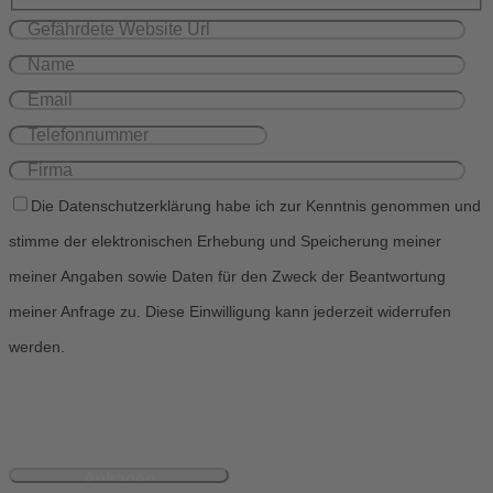
Die Datenschutzerklärung habe ich zur Kenntnis genommen und
stimme der elektronischen Erhebung und Speicherung meiner
meiner Angaben sowie Daten für den Zweck der Beantwortung
meiner Anfrage zu. Diese Einwilligung kann jederzeit widerrufen
werden.