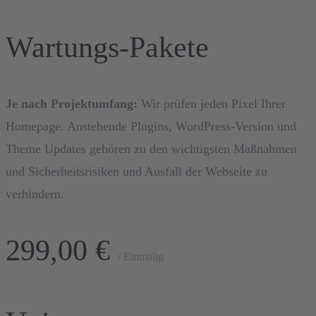
Wartungs-Pakete
Je nach Projektumfang:
Wir prüfen jeden Pixel Ihrer
Homepage. Anstehende Plugins, WordPress-Version und
Theme Updates gehören zu den wichtigsten Maßnahmen
und Sicherheitsrisiken und Ausfall der Webseite zu
verhindern.
299,00 €
/ Einmalig