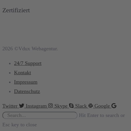
Zertifiziert
2026 ©Vdux Webagentur.
24/7 Support
Kontakt
Impressum
Datenschutz
Twitter
Instagram
Skype
Slack
Google
Hit Enter to search or
Esc key to close