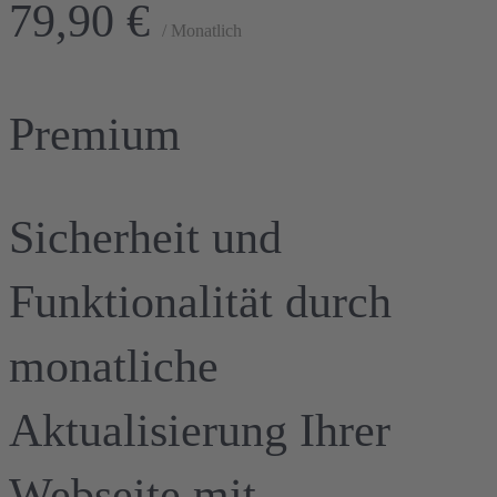
79,90 €
/ Monatlich
Premium
Sicherheit und
Funktionalität durch
monatliche
Aktualisierung Ihrer
Webseite mit