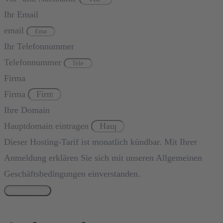
Ihr Email
email
Ihr Telefonnummer
Telefonnummer
Firma
Firma
Ihre Domain
Hauptdomain eintragen
Dieser Hosting-Tarif ist monatlich kündbar. Mit Ihrer
Anmeldung erklären Sie sich mit unseren Allgemeinen
Geschäftsbedingungen einverstanden.
Jetzt Bestellen