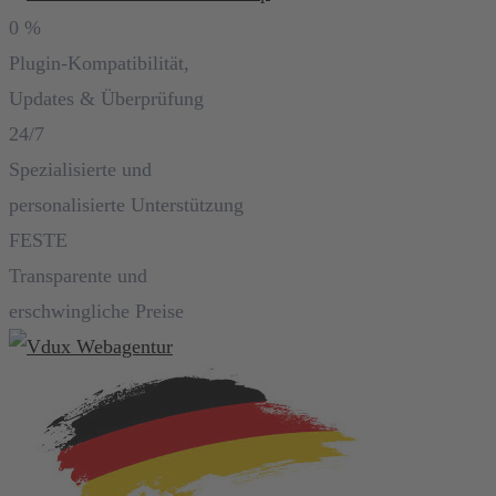
0
%
Plugin-Kompatibilität,
Updates & Überprüfung
24/7
Spezialisierte und
personalisierte Unterstützung
FESTE
Transparente und
erschwingliche Preise