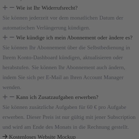
Wie ist Ihr Widerrufsrecht?
Sie können jederzeit vor dem monatlichen Datum der
automatischen Verlängerung kündigen.
Wie kündige ich mein Abonnement oder ändere es?
Sie können Ihr Abonnement über die Selbstbedienung in
Ihrem Konto-Dashboard kündigen, aktualisieren oder
herabstufen. Sie können Ihr Abonnement auch ändern,
indem Sie sich per E-Mail an Ihren Account Manager
wenden.
Kann ich Zusatzaufgaben erwerben?
Sie können zusätzliche Aufgaben für 60 € pro Aufgabe
erwerben. Dieser Preis ist nur gültig mit jener Subscription
und wird am Ende des Monats in die Rechnung gestellt.
Kostenloses Website Mockup