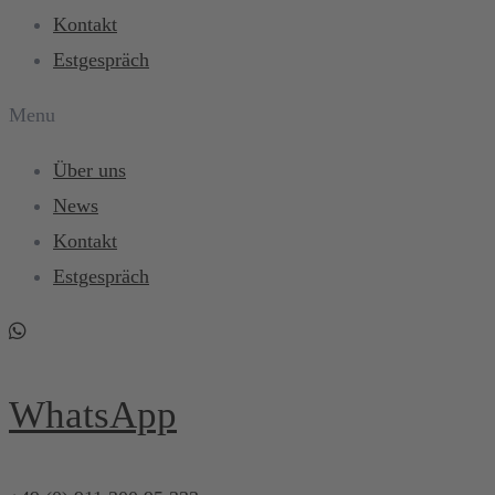
Kontakt
Estgespräch
Menu
Über uns
News
Kontakt
Estgespräch
WhatsApp