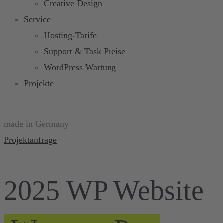
Creative Design
Service
Hosting-Tarife
Support & Task Preise
WordPress Wartung
Projekte
made in Germany
Projektanfrage
2025 WP Website