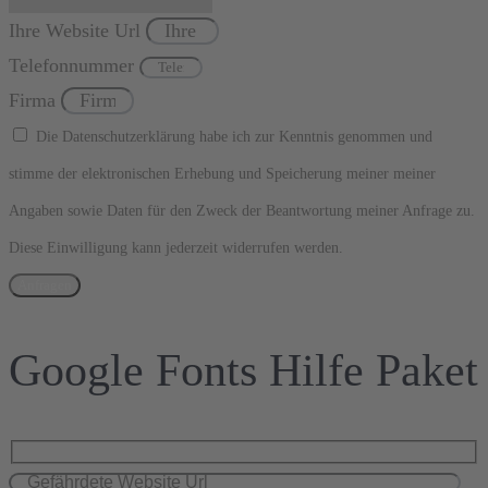
Ihre Website Url
Telefonnummer
Firma
Die Datenschutzerklärung habe ich zur Kenntnis genommen und
stimme der elektronischen Erhebung und Speicherung meiner meiner
Angaben sowie Daten für den Zweck der Beantwortung meiner Anfrage zu.
Diese Einwilligung kann jederzeit widerrufen werden.
Anfragen
Google Fonts Hilfe Paket