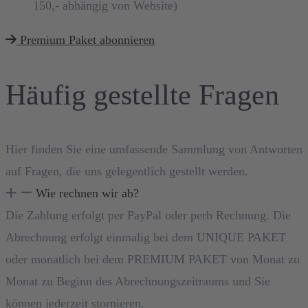
150,- abhängig von Website)
Premium Paket abonnieren
Häufig gestellte Fragen
Hier finden Sie eine umfassende Sammlung von Antworten
auf Fragen, die uns gelegentlich gestellt werden.
Wie rechnen wir ab?
Die Zahlung erfolgt per PayPal oder perb Rechnung. Die
Abrechnung erfolgt einmalig bei dem UNIQUE PAKET
oder monatlich bei dem PREMIUM PAKET von Monat zu
Monat zu Beginn des Abrechnungszeitraums und Sie
können jederzeit stornieren.