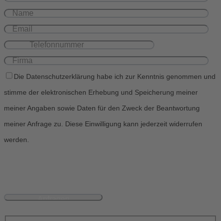
Die Datenschutzerklärung habe ich zur Kenntnis genommen und
stimme der elektronischen Erhebung und Speicherung meiner
meiner Angaben sowie Daten für den Zweck der Beantwortung
meiner Anfrage zu. Diese Einwilligung kann jederzeit widerrufen
werden.