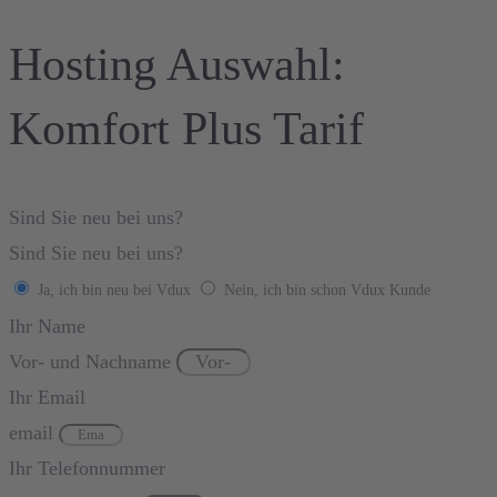
Hosting Auswahl:
Komfort Plus Tarif
Sind Sie neu bei uns?
Sind Sie neu bei uns?
Ja, ich bin neu bei Vdux
Nein, ich bin schon Vdux Kunde
Ihr Name
Vor- und Nachname
Ihr Email
email
Ihr Telefonnummer