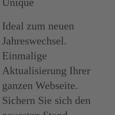
Unique
Ideal zum neuen
Jahreswechsel.
Einmalige
Aktualisierung Ihrer
ganzen Webseite.
Sichern Sie sich den