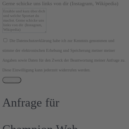
Gerne schicke uns links von dir (Instagram, Wikipedia)
Die Datenschutzerklärung habe ich zur Kenntnis genommen und
stimme der elektronischen Erhebung und Speicherung meiner meiner
Angaben sowie Daten für den Zweck der Beantwortung meiner Anfrage zu.
Diese Einwilligung kann jederzeit widerrufen werden.
Anfragen
Anfrage für