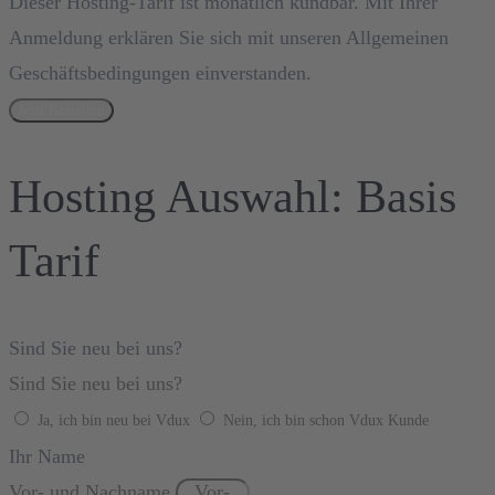
Dieser Hosting-Tarif ist monatlich kündbar. Mit Ihrer
Anmeldung erklären Sie sich mit unseren Allgemeinen
Geschäftsbedingungen einverstanden.
Jetzt Bestellen
Hosting Auswahl: Basis
Tarif
Sind Sie neu bei uns?
Sind Sie neu bei uns?
Ja, ich bin neu bei Vdux
Nein, ich bin schon Vdux Kunde
Ihr Name
Vor- und Nachname