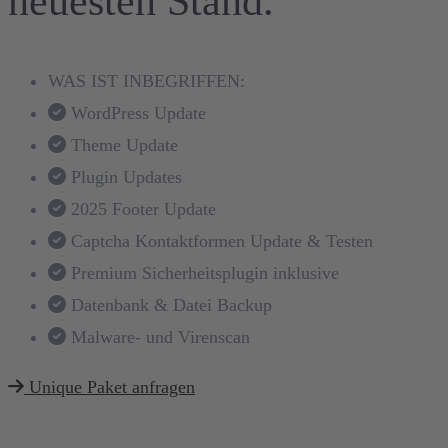
neuesten Stand.
WAS IST INBEGRIFFEN:
WordPress Update
Theme Update
Plugin Updates
2025 Footer Update
Captcha Kontaktformen Update & Testen
Premium Sicherheitsplugin inklusive
Datenbank & Datei Backup
Malware- und Virenscan
Unique Paket anfragen