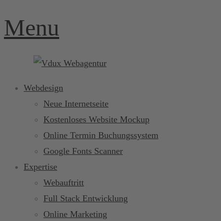
Menu
Webdesign
Neue Internetseite
Kostenloses Website Mockup
Online Termin Buchungssystem
Google Fonts Scanner
Expertise
Webauftritt
Full Stack Entwicklung
Online Marketing