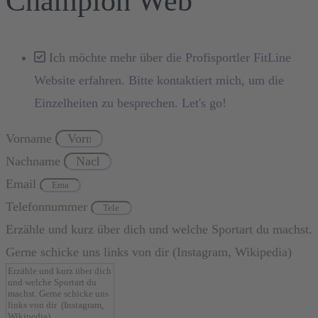
Champion Web
Ich möchte mehr über die Profisportler FitLine
Website erfahren. Bitte kontaktiert mich, um die
Einzelheiten zu besprechen. Let's go!
Vorname
Nachname
Email
Telefonnummer
Erzähle und kurz über dich und welche Sportart du machst.
Gerne schicke uns links von dir (Instagram, Wikipedia)