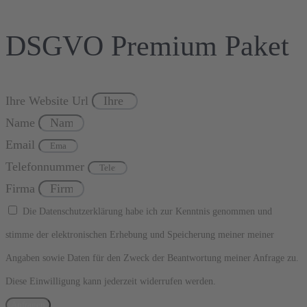
DSGVO Premium Paket
Ihre Website Url
Name
Email
Telefonnummer
Firma
Die Datenschutzerklärung habe ich zur Kenntnis genommen und
stimme der elektronischen Erhebung und Speicherung meiner meiner
Angaben sowie Daten für den Zweck der Beantwortung meiner Anfrage zu.
Diese Einwilligung kann jederzeit widerrufen werden.
Anfragen