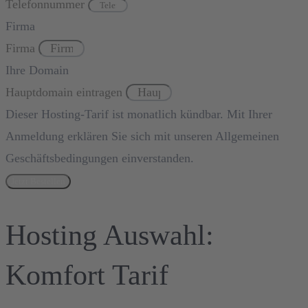
Telefonnummer
Firma
Firma
Ihre Domain
Hauptdomain eintragen
Dieser Hosting-Tarif ist monatlich kündbar. Mit Ihrer
Anmeldung erklären Sie sich mit unseren Allgemeinen
Geschäftsbedingungen einverstanden.
Jetzt Bestellen
Hosting Auswahl:
Komfort Tarif