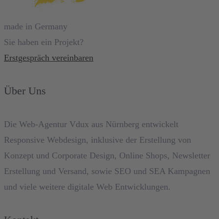
made in Germany
Sie haben ein Projekt?
Erstgespräch vereinbaren
Über Uns
Die Web-Agentur Vdux aus Nürnberg entwickelt
Responsive Webdesign, inklusive der Erstellung von
Konzept und Corporate Design, Online Shops, Newsletter
Erstellung und Versand, sowie SEO und SEA Kampagnen
und viele weitere digitale Web Entwicklungen.