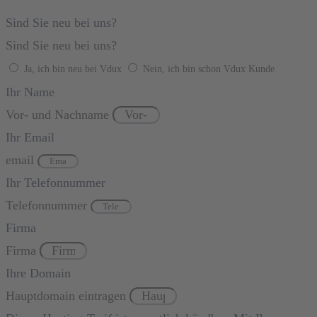
Sind Sie neu bei uns?
Sind Sie neu bei uns?
Ja, ich bin neu bei Vdux
Nein, ich bin schon Vdux Kunde
Ihr Name
Vor- und Nachname
Ihr Email
email
Ihr Telefonnummer
Telefonnummer
Firma
Firma
Ihre Domain
Hauptdomain eintragen