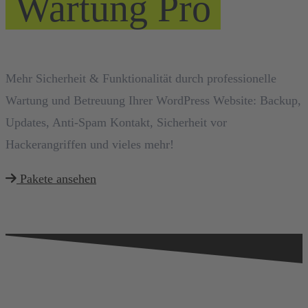
Wartung Pro
Mehr Sicherheit & Funktionalität durch professionelle
Wartung und Betreuung Ihrer WordPress Website: Backup,
Updates, Anti-Spam Kontakt, Sicherheit vor
Hackerangriffen und vieles mehr!
Pakete ansehen