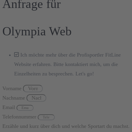
Anfrage für
Olympia Web
Ich möchte mehr über die Profisportler FitLine
Website erfahren. Bitte kontaktiert mich, um die
Einzelheiten zu besprechen. Let's go!
Vorname
Nachname
Email
Telefonnummer
Erzähle und kurz über dich und welche Sportart du machst.